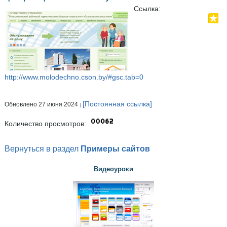
Ссылка:
http://www.molodechno.cson.by/#gsc.tab=0
[Постоянная ссылка]
Обновлено 27 июня 2024
Количество просмотров:
Вернуться в раздел
Примеры сайтов
Видеоуроки