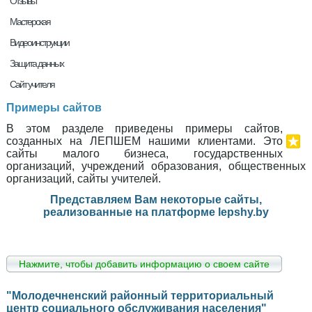
Отзывы
Мастерская
Видеоинструкции
Защита данных
Сайт учителя
Примеры сайтов
В этом разделе приведены примеры сайтов,
созданных на ЛЕПШЕМ нашими клиентами. Это
сайты малого бизнеса, государственных
организаций, учреждений образования, общественных
организаций, сайты учителей.
Представляем Вам некоторые сайты,
реализованные на платформе lepshy.by
Нажмите, чтобы добавить информацию о своем сайте
"Молодечненский районный территориальный
центр социального обслуживания населения"