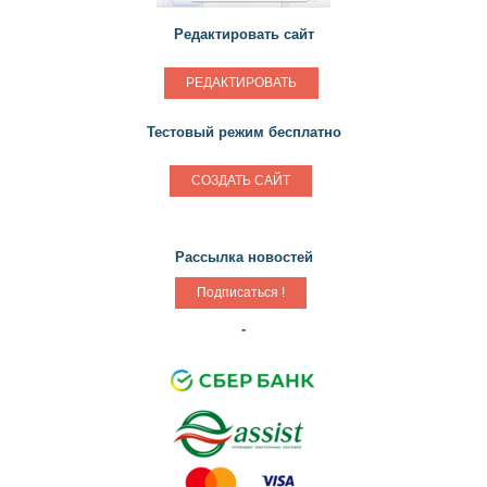
Редактировать сайт
РЕДАКТИРОВАТЬ
Тестовый режим бесплатно
СОЗДАТЬ САЙТ
Рассылка новостей
-