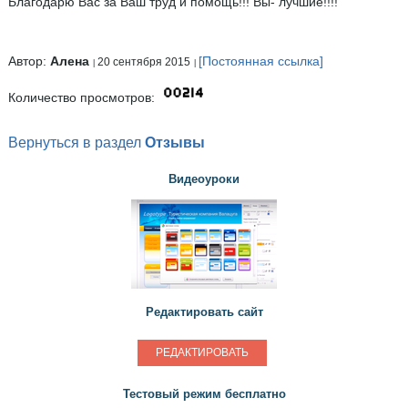
Благодарю Вас за Ваш труд и помощь!!! Вы- лучшие!!!!
Автор:
Алена
[Постоянная ссылка]
20 сентября 2015
Количество просмотров:
Вернуться в раздел
Отзывы
Видеоуроки
Редактировать сайт
РЕДАКТИРОВАТЬ
Тестовый режим бесплатно