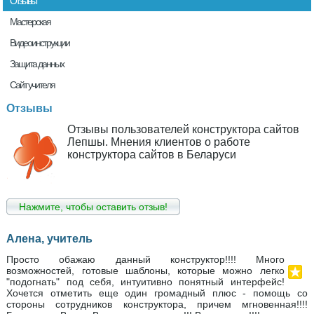
Отзывы
Мастерская
Видеоинструкции
Защита данных
Сайт учителя
Отзывы
Отзывы пользователей конструктора сайтов
Лепшы. Мнения клиентов о работе
конструктора сайтов в Беларуси
Нажмите, чтобы оставить отзыв!
Алена, учитель
Просто обажаю данный конструктор!!!! Много
возможностей, готовые шаблоны, которые можно легко
"подогнать" под себя, интуитивно понятный интерфейс!
Хочется отметить еще один громадный плюс - помощь со
стороны сотрудников конструктора, причем мгновенная!!!!