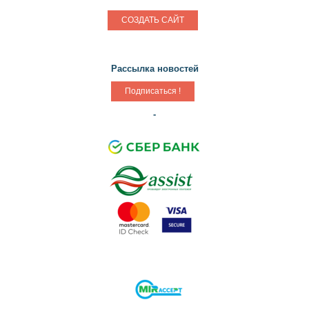
СОЗДАТЬ САЙТ
Рассылка новостей
-