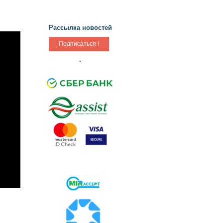
Рассылка новостей
-